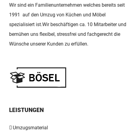
Wir sind ein Familienunternehmen welches bereits seit
1991 auf den Umzug von Küchen und Möbel
spezialisiert ist.Wir beschäftigen ca. 10 Mitarbeiter und
bemühen uns flexibel, stressfrei und fachgerecht die
Wünsche unserer Kunden zu erfüllen.
LEISTUNGEN
Umzugsmaterial