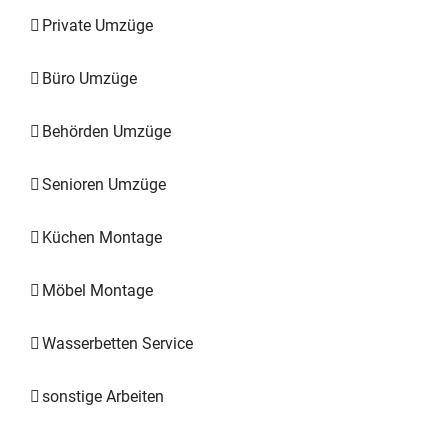
Private Umzüge
Büro Umzüge
Behörden Umzüge
Senioren Umzüge
Küchen Montage
Möbel Montage
Wasserbetten Service
sonstige Arbeiten