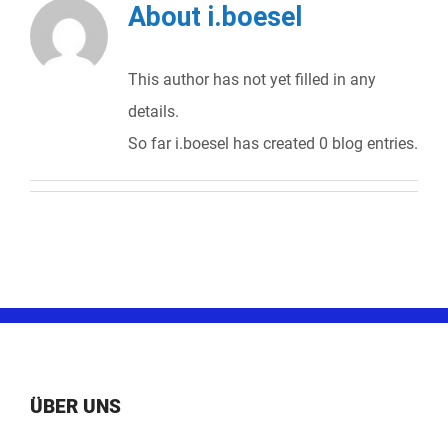
About
i.boesel
This author has not yet filled in any
details.
So far i.boesel has created 0 blog entries.
ÜBER UNS