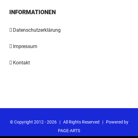
INFORMATIONEN
Datenschutzerklärung
Impressum
Kontakt
© Copyright 2012 -
2026 | All Rights Reserved | Powered by
PAGE-ARTS