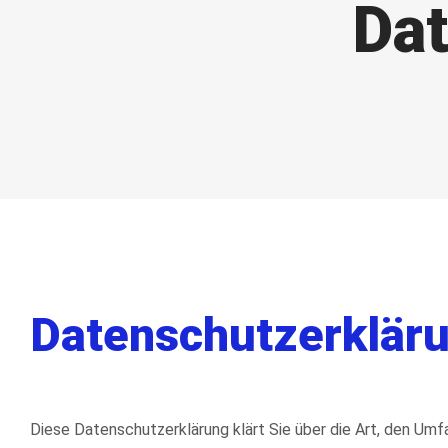
Da
Datenschutzerklär
Diese Datenschutzerklärung klärt Sie über die Art, den Um