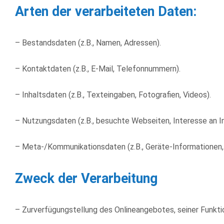
Arten der verarbeiteten Daten:
– Bestandsdaten (z.B., Namen, Adressen).
– Kontaktdaten (z.B., E-Mail, Telefonnummern).
– Inhaltsdaten (z.B., Texteingaben, Fotografien, Videos).
– Nutzungsdaten (z.B., besuchte Webseiten, Interesse an In
– Meta-/Kommunikationsdaten (z.B., Geräte-Informationen,
Zweck der Verarbeitung
– Zurverfügungstellung des Onlineangebotes, seiner Funktio