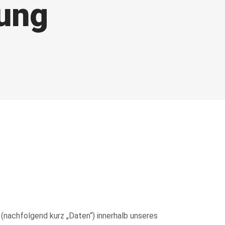
ung
nachfolgend kurz „Daten“) innerhalb unseres