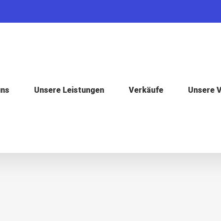
uns
Unsere Leistungen
Verkäufe
Unsere 