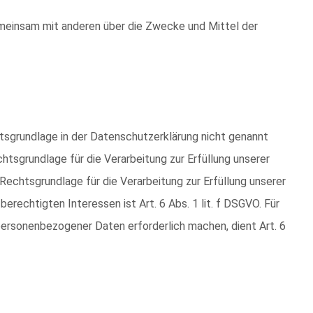
 gemeinsam mit anderen über die Zwecke und Mittel der
tsgrundlage in der Datenschutzerklärung nicht genannt
echtsgrundlage für die Verarbeitung zur Erfüllung unserer
Rechtsgrundlage für die Verarbeitung zur Erfüllung unserer
berechtigten Interessen ist Art. 6 Abs. 1 lit. f DSGVO. Für
personenbezogener Daten erforderlich machen, dient Art. 6