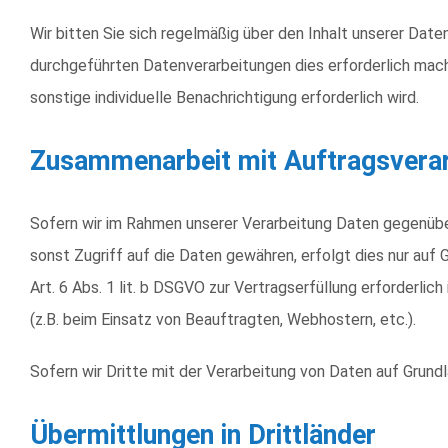
Wir bitten Sie sich regelmäßig über den Inhalt unserer Dat
durchgeführten Datenverarbeitungen dies erforderlich machen
sonstige individuelle Benachrichtigung erforderlich wird.
Zusammenarbeit mit Auftragsverarb
Sofern wir im Rahmen unserer Verarbeitung Daten gegenüber
sonst Zugriff auf die Daten gewähren, erfolgt dies nur auf 
Art. 6 Abs. 1 lit. b DSGVO zur Vertragserfüllung erforderlich
(z.B. beim Einsatz von Beauftragten, Webhostern, etc.).
Sofern wir Dritte mit der Verarbeitung von Daten auf Grund
Übermittlungen in Drittländer