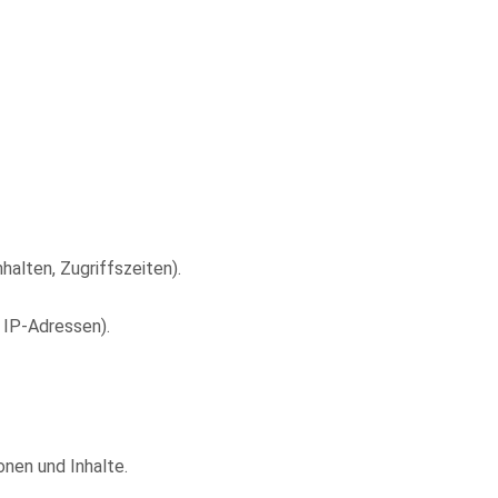
halten, Zugriffszeiten).
 IP-Adressen).
nen und Inhalte.