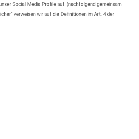
unser Social Media Profile auf. (nachfolgend gemeinsam
cher“ verweisen wir auf die Definitionen im Art. 4 der