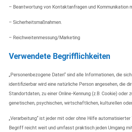
– Beantwortung von Kontaktanfragen und Kommunikation m
– Sicherheitsmaßnahmen.
– Reichweitenmessung/Marketing
Verwendete Begrifflichkeiten
„Personenbezogene Daten“ sind alle Informationen, die sich a
identifizierbar wird eine natürliche Person angesehen, die 
Standortdaten, zu einer Online-Kennung (z.B. Cookie) oder 
genetischen, psychischen, wirtschaftlichen, kulturellen oder
„Verarbeitung“ ist jeder mit oder ohne Hilfe automatisie
Begriff reicht weit und umfasst praktisch jeden Umgang mi