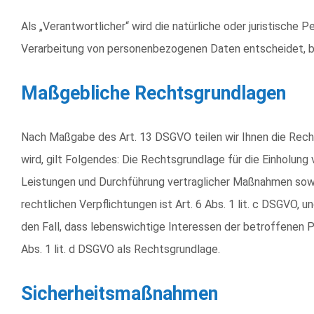
Als „Verantwortlicher“ wird die natürliche oder juristische
Verarbeitung von personenbezogenen Daten entscheidet, b
Maßgebliche Rechtsgrundlagen
Nach Maßgabe des Art. 13 DSGVO teilen wir Ihnen die Rech
wird, gilt Folgendes: Die Rechtsgrundlage für die Einholung v
Leistungen und Durchführung vertraglicher Maßnahmen sowie 
rechtlichen Verpflichtungen ist Art. 6 Abs. 1 lit. c DSGVO, 
den Fall, dass lebenswichtige Interessen der betroffenen P
Abs. 1 lit. d DSGVO als Rechtsgrundlage.
Sicherheitsmaßnahmen