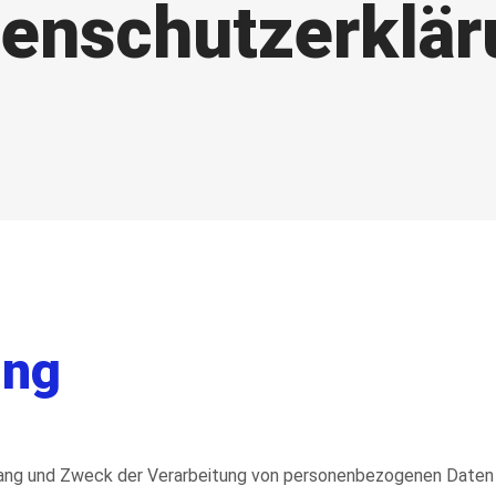
tenschutzerklär
ung
fang und Zweck der Verarbeitung von personenbezogenen Daten (