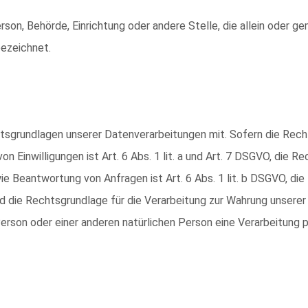
 Person, Behörde, Einrichtung oder andere Stelle, die allein oder
ezeichnet.
tsgrundlagen unserer Datenverarbeitungen mit. Sofern die Rech
on Einwilligungen ist Art. 6 Abs. 1 lit. a und Art. 7 DSGVO, die R
Beantwortung von Anfragen ist Art. 6 Abs. 1 lit. b DSGVO, die 
und die Rechtsgrundlage für die Verarbeitung zur Wahrung unserer 
erson oder einer anderen natürlichen Person eine Verarbeitung 