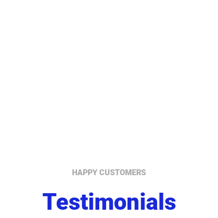
HAPPY CUSTOMERS
Testimonials