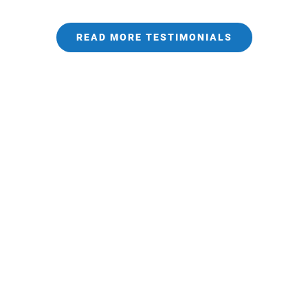
READ MORE TESTIMONIALS