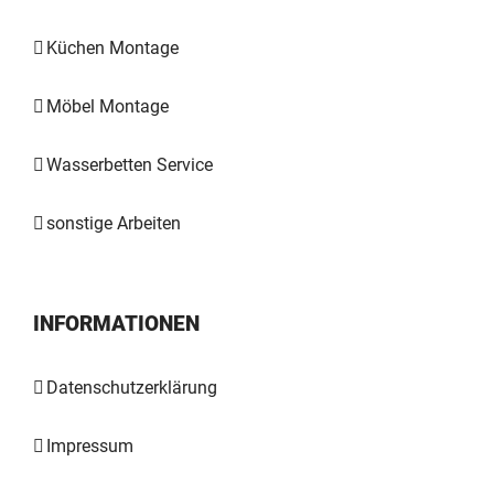
Küchen Montage
Möbel Montage
Wasserbetten Service
sonstige Arbeiten
INFORMATIONEN
Datenschutzerklärung
Impressum