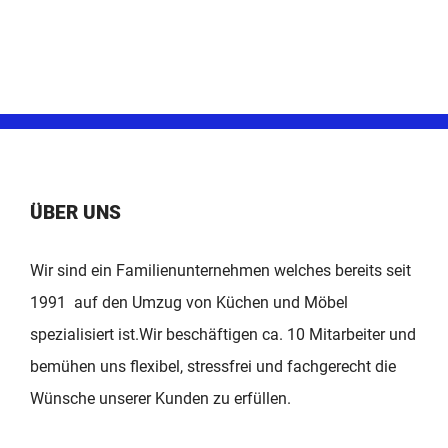
ÜBER UNS
Wir sind ein Familienunternehmen welches bereits seit
1991 auf den Umzug von Küchen und Möbel
spezialisiert ist.Wir beschäftigen ca. 10 Mitarbeiter und
bemühen uns flexibel, stressfrei und fachgerecht die
Wünsche unserer Kunden zu erfüllen.