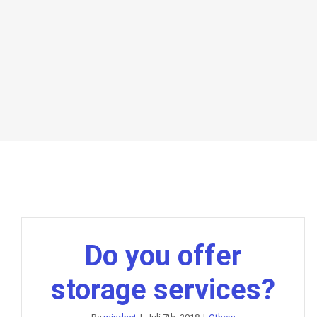
Do you offer
storage services?