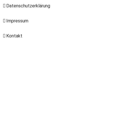
Datenschutzerklärung
Impressum
Kontakt