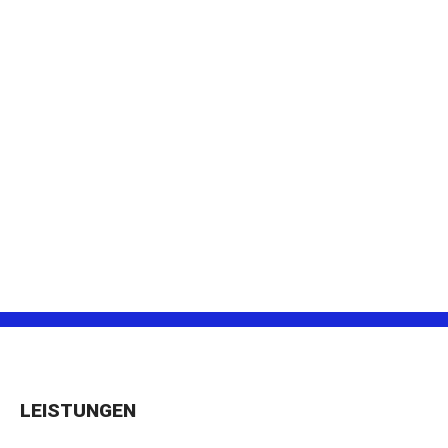
LEISTUNGEN