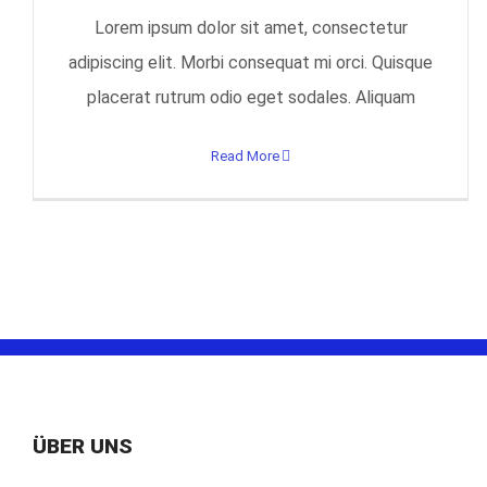
Lorem ipsum dolor sit amet, consectetur
adipiscing elit. Morbi consequat mi orci. Quisque
placerat rutrum odio eget sodales. Aliquam
Read More
ÜBER UNS