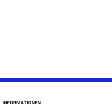
INFORMATIONEN