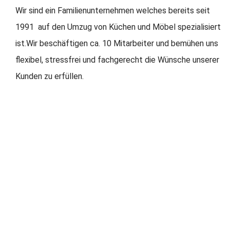
Wir sind ein Familienunternehmen welches bereits seit
1991 auf den Umzug von Küchen und Möbel spezialisiert
ist.Wir beschäftigen ca. 10 Mitarbeiter und bemühen uns
flexibel, stressfrei und fachgerecht die Wünsche unserer
Kunden zu erfüllen.