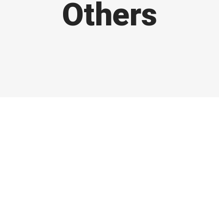
Others