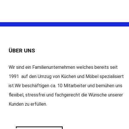
ÜBER UNS
Wir sind ein Familienunternehmen welches bereits seit
1991 auf den Umzug von Küchen und Möbel spezialisiert
ist.Wir beschäftigen ca. 10 Mitarbeiter und bemühen uns
flexibel, stressfrei und fachgerecht die Wünsche unserer
Kunden zu erfüllen.