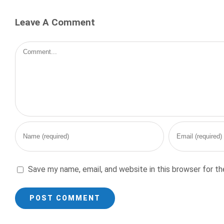
Leave A Comment
Comment
Save my name, email, and website in this browser for t