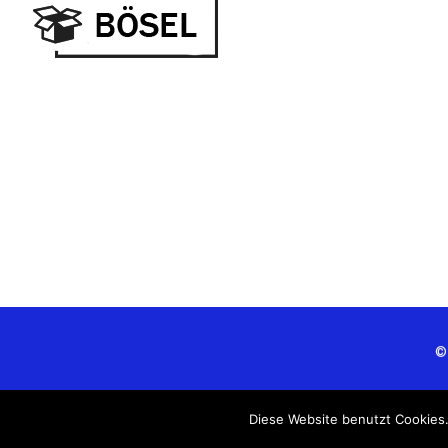
©
Diese Website benutzt Cookies.