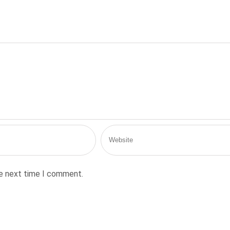
he next time I comment.