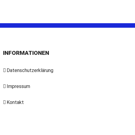
INFORMATIONEN
Datenschutzerklärung
Impressum
Kontakt