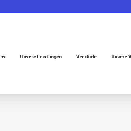
uns
Unsere Leistungen
Verkäufe
Unsere 