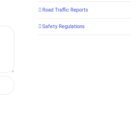
Road Traffic Reports
Safety Regulations